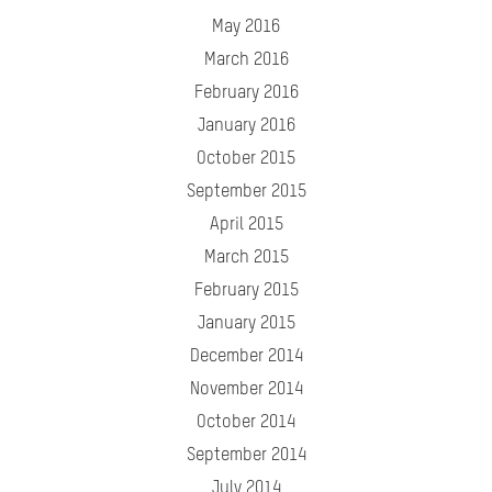
May 2016
March 2016
February 2016
January 2016
October 2015
September 2015
April 2015
March 2015
February 2015
January 2015
December 2014
November 2014
October 2014
September 2014
July 2014