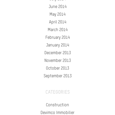
June 2014
May 2014
April 2014
March 2014
February 2014
January 2014
December 2013
November 2013
October 2013
September 2013
CATEGORIES
Construction
Devimco Immobilier