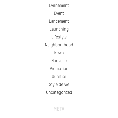
Événement
Event
Lancement
Launching
Lifestyle
Neighbourhood
News
Nouvelle
Promotion
Quartier
Style de vie
Uncategorized
META