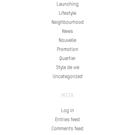
Launching
Lifestyle
Neighbourhood
News
Nouvelle
Promotion
Quartier
Style de vie
Uncategorized
META
Log in
Entries feed
Comments feed