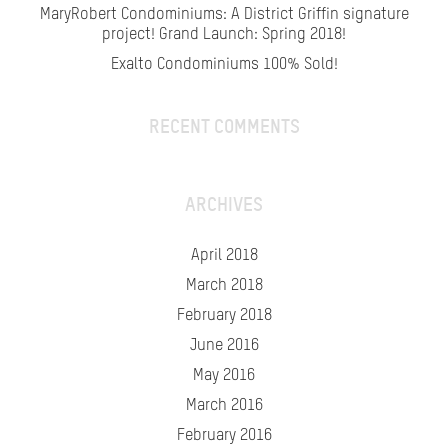
MaryRobert Condominiums: A District Griffin signature
project! Grand Launch: Spring 2018!
Exalto Condominiums 100% Sold!
RECENT COMMENTS
ARCHIVES
April 2018
March 2018
February 2018
June 2016
May 2016
March 2016
February 2016