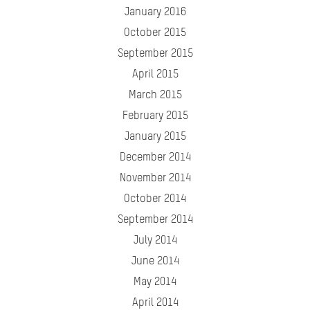
January 2016
October 2015
September 2015
April 2015
March 2015
February 2015
January 2015
December 2014
November 2014
October 2014
September 2014
July 2014
June 2014
May 2014
April 2014