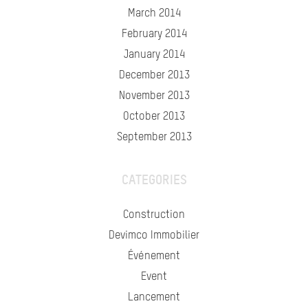
March 2014
February 2014
January 2014
December 2013
November 2013
October 2013
September 2013
CATEGORIES
Construction
Devimco Immobilier
Événement
Event
Lancement