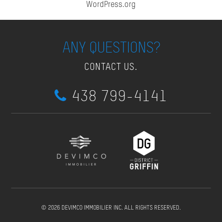
WordPress.org
ANY QUESTIONS?
CONTACT US.
438 799-4141
© 2026 DEVIMCO IMMOBILIER INC. ALL RIGHTS RESERVED.