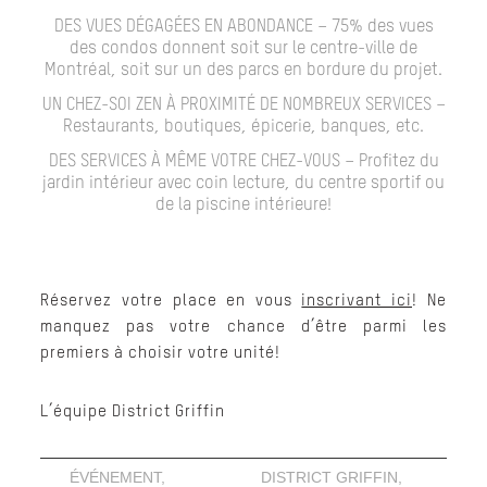
DES VUES DÉGAGÉES EN ABONDANCE – 75% des vues
des condos donnent soit sur le centre-ville de
Montréal, soit sur un des parcs en bordure du projet.
UN CHEZ-SOI ZEN À PROXIMITÉ DE NOMBREUX SERVICES –
Restaurants, boutiques, épicerie, banques, etc.
DES SERVICES À MÊME VOTRE CHEZ-VOUS – Profitez du
jardin intérieur avec coin lecture, du centre sportif ou
de la piscine intérieure!
Réservez votre place en vous
inscrivant ici
!
Ne
manquez pas votre chance d’être parmi les
premiers à choisir votre unité!
L’équipe District Griffin
ÉVÉNEMENT
,
DISTRICT GRIFFIN
,