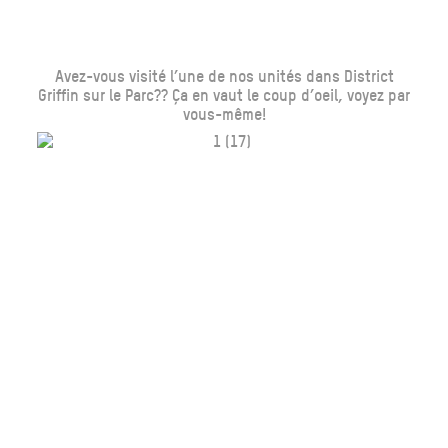
Avez-vous visité l’une de nos unités dans District
Griffin sur le Parc?? Ça en vaut le coup d’oeil, voyez par
vous-même!