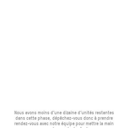
Nous avons moins d’une dizaine d’unités restantes
dans cette phase, dépêchez-vous donc à prendre
rendez-vous avec notre équipe pour mettre la main