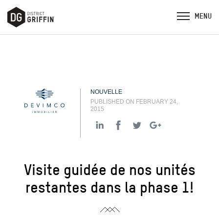
NOUVELLE
PUBLISHED ON FEBRUARY 24,
2015
Visite guidée de nos unités
restantes dans la phase 1!