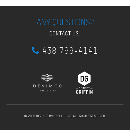
ANY QUESTIONS?
CONTACT US.
438 799-4141
© 2026 DEVIMCO IMMOBILIER INC. ALL RIGHTS RESERVED.