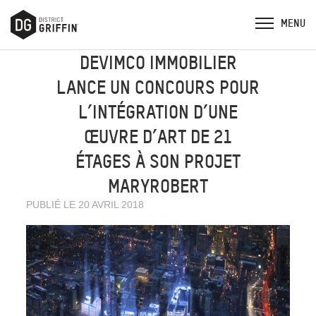
DEVIMCO IMMOBILIER
LANCE UN CONCOURS POUR
L’INTÉGRATION D’UNE
ŒUVRE D’ART DE 21
ÉTAGES À SON PROJET
MARYROBERT
PUBLIÉ LE 20 AVRIL 2018