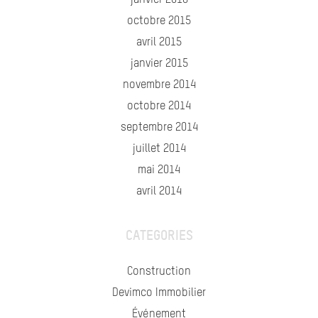
janvier 2016
octobre 2015
avril 2015
janvier 2015
novembre 2014
octobre 2014
septembre 2014
juillet 2014
mai 2014
avril 2014
CATEGORIES
Construction
Devimco Immobilier
Événement