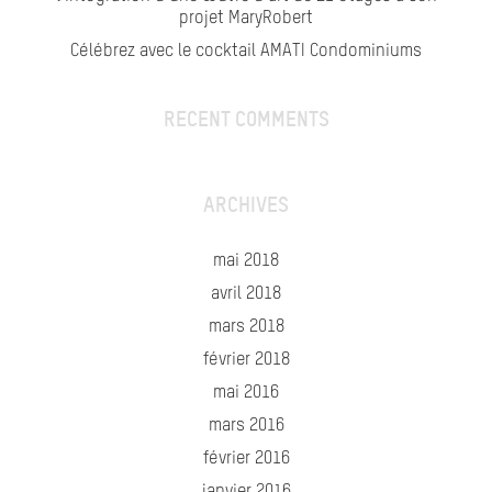
projet MaryRobert
Célébrez avec le cocktail AMATI Condominiums
RECENT COMMENTS
ARCHIVES
mai 2018
avril 2018
mars 2018
février 2018
mai 2016
mars 2016
février 2016