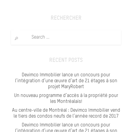
RECHERCHER
Search
for:
RECENT POSTS
Devimco Immobilier lance un concours pour
l’intégration d’une œuvre d’art de 21 étages à son
projet MaryRobert
Un nouveau programme d’accès à la propriété pour
les Montréalais!
Au centre-ville de Montréal : Devimco Immobilier vend
le tiers des condos neufs de l’année record de 2017
Devimco Immobilier lance un concours pour
l’intégration d’une œuvre d’art de 21 étages à son