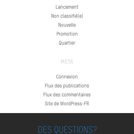
Lancement
Non classifié(e)
Nouvelle
Promotion
Quartier
META
Connexion
Flux des publications
Flux des commentaires
Site de WordPress-FR
DES QUESTIONS?