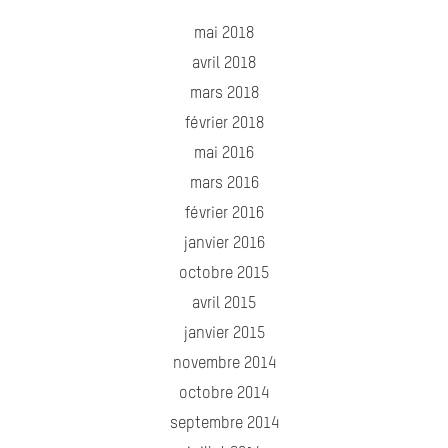
mai 2018
avril 2018
mars 2018
février 2018
mai 2016
mars 2016
février 2016
janvier 2016
octobre 2015
avril 2015
janvier 2015
novembre 2014
octobre 2014
septembre 2014