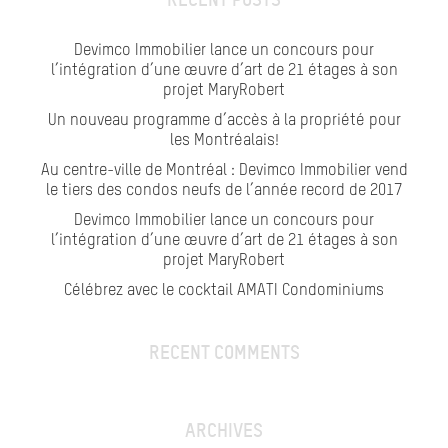
Devimco Immobilier lance un concours pour
l’intégration d’une œuvre d’art de 21 étages à son
projet MaryRobert
Un nouveau programme d’accès à la propriété pour
les Montréalais!
Au centre-ville de Montréal : Devimco Immobilier vend
le tiers des condos neufs de l’année record de 2017
Devimco Immobilier lance un concours pour
l’intégration d’une œuvre d’art de 21 étages à son
projet MaryRobert
Célébrez avec le cocktail AMATI Condominiums
RECENT COMMENTS
ARCHIVES