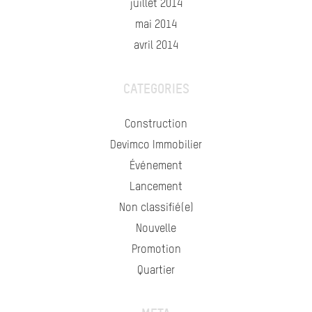
juillet 2014
mai 2014
avril 2014
CATEGORIES
Construction
Devimco Immobilier
Événement
Lancement
Non classifié(e)
Nouvelle
Promotion
Quartier